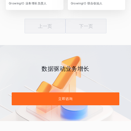
GrowingIO 业务增长负责人
GrowingIO 联合创始人
上一页
下一页
数据驱动业务增长
立即咨询