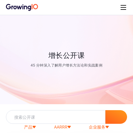
增长公开课
45 分钟深入了解用户增长方法论和实战案例
产品
AARRR
企业服务