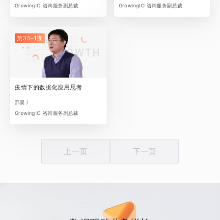
GrowingIO 咨询服务副总裁
GrowingIO 咨询服务副总裁
第35-1期
疫情下的数据化应用思考
邢昊 /
GrowingIO 咨询服务副总裁
上一页
下一页