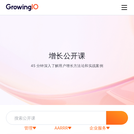
增长公开课
45 分钟深入了解用户增长方法论和实战案例
管理
AARRR
企业服务