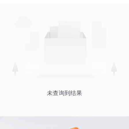
未查询到结果