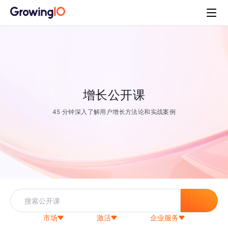
增长公开课
45 分钟深入了解用户增长方法论和实战案例
市场
激活
企业服务