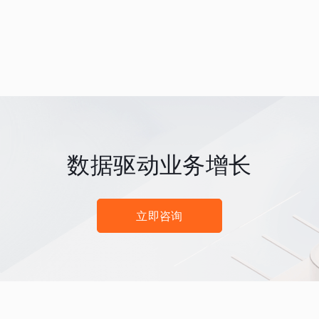
数据驱动业务增长
立即咨询