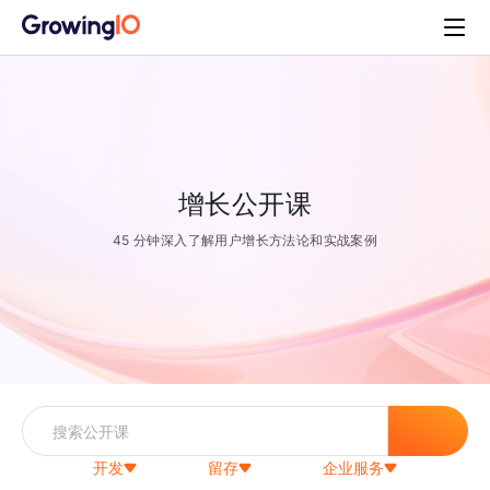
增长公开课
45 分钟深入了解用户增长方法论和实战案例
开发
留存
企业服务