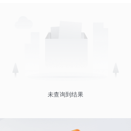
未查询到结果