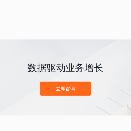
数据驱动业务增长
立即咨询