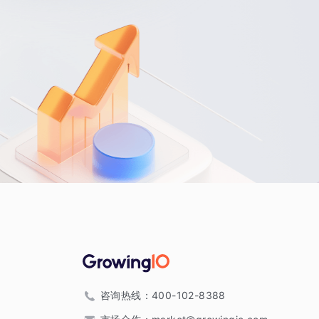
咨询热线：
400-102-8388