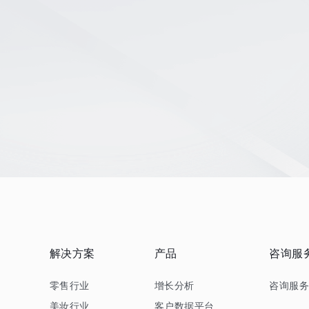
解决方案
产品
咨询服
零售行业
增长分析
咨询服
美妆行业
客户数据平台