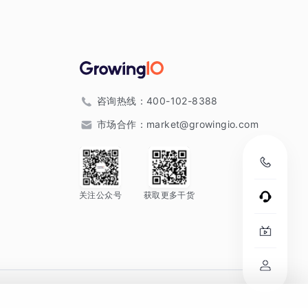
咨询热线：
400-102-8388
市场合作：
market@growingio.com
关注公众号
获取更多干货
。