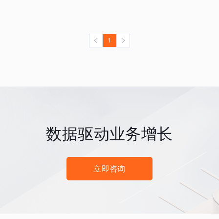
1
数据驱动业务增长
立即咨询