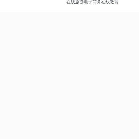
在线旅游
电子商务
在线教育