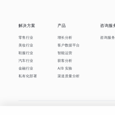
解决方案
产品
咨询服
零售行业
增长分析
咨询服
美妆行业
客户数据平台
鞋服行业
智能运营
汽车行业
获客分析
金融行业
A/B 实验
私有化部署
渠道质量分析