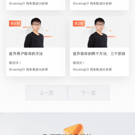
GrowingIO 商务数据分析师
GrowingIO 商务数据分析师
第8期
第2期
提升用户留存的方法
提升留存的两个方法、三个阶段
檀润洋 /
檀润洋 /
GrowingIO 商务数据分析师
GrowingIO 商务数据分析师
上一页
下一页