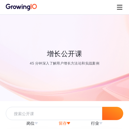
增长公开课
45 分钟深入了解用户增长方法论和实战案例
岗位
留存
行业