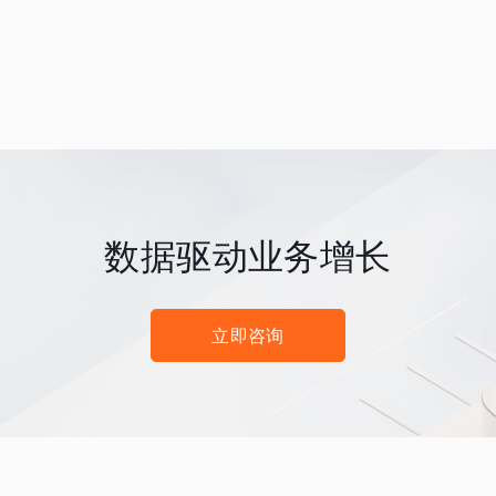
数据驱动业务增长
立即咨询