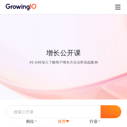
增长公开课
45 分钟深入了解用户增长方法论和实战案例
岗位
推荐
行业