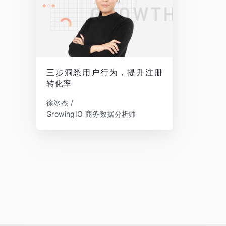
三步洞悉用户行为，提升注册
转化率
徐冰杰 /
GrowingIO 商务数据分析师