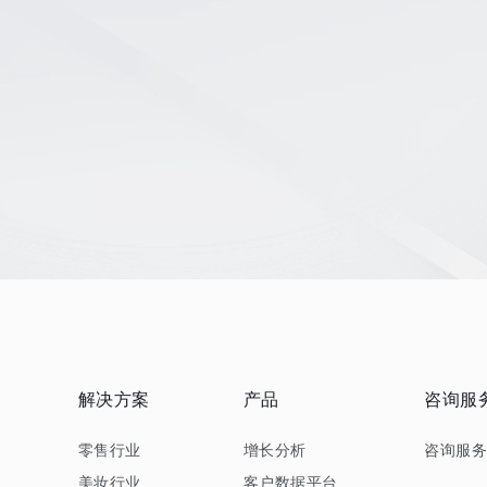
解决方案
产品
咨询服
零售行业
增长分析
咨询服
美妆行业
客户数据平台