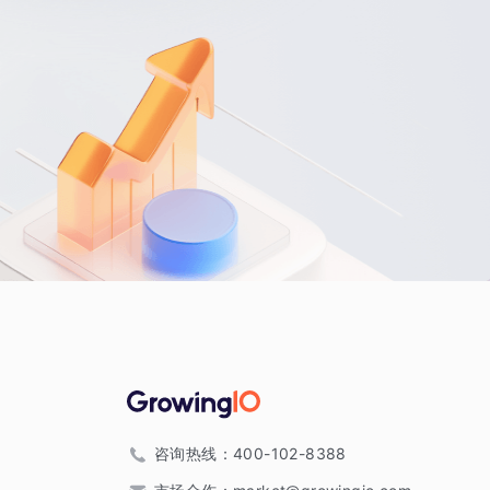
咨询热线：
400-102-8388