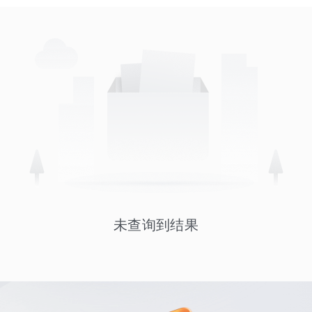
未查询到结果