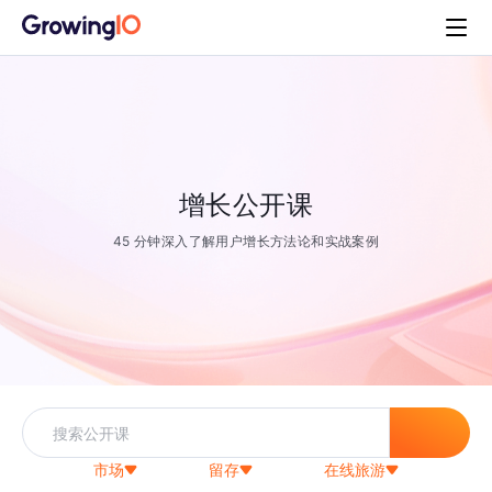
增长公开课
45 分钟深入了解用户增长方法论和实战案例
市场
留存
在线旅游