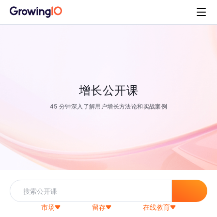
增长公开课
45 分钟深入了解用户增长方法论和实战案例
市场
留存
在线教育