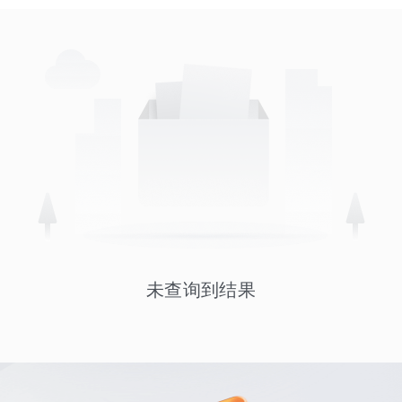
未查询到结果