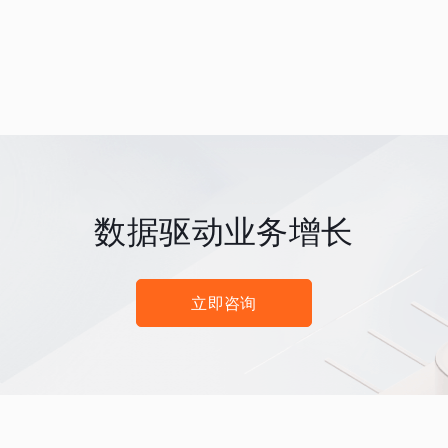
数据驱动业务增长
立即咨询