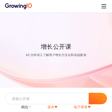
增长公开课
45 分钟深入了解用户增长方法论和实战案例
岗位
留存
电子商务