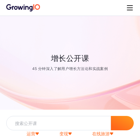
增长公开课
45 分钟深入了解用户增长方法论和实战案例
运营
变现
在线旅游