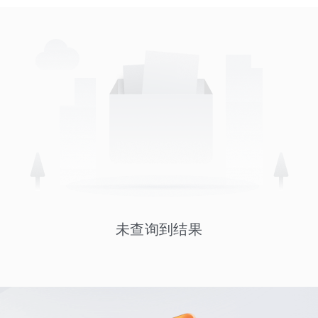
未查询到结果