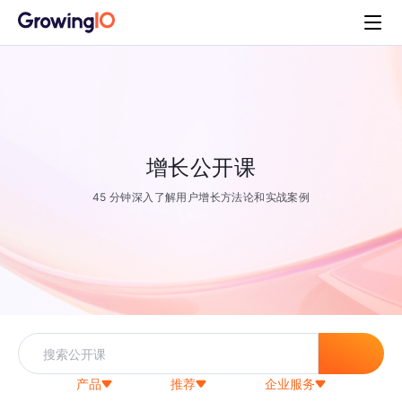
增长公开课
45 分钟深入了解用户增长方法论和实战案例
产品
推荐
企业服务