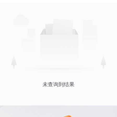
未查询到结果