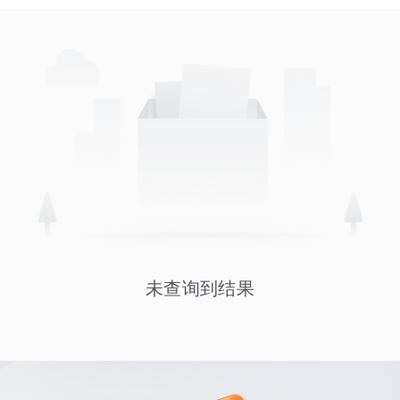
未查询到结果