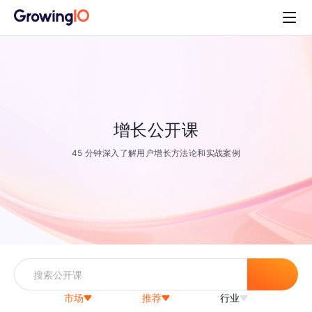
增长公开课
45 分钟深入了解用户增长方法论和实战案例
市场
推荐
行业