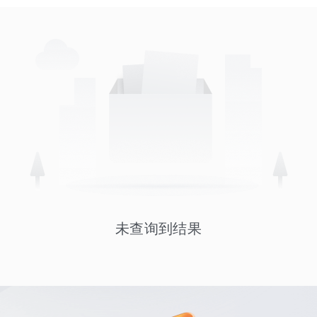
未查询到结果