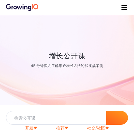
增长公开课
45 分钟深入了解用户增长方法论和实战案例
开发
推荐
社交/社区