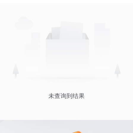
未查询到结果