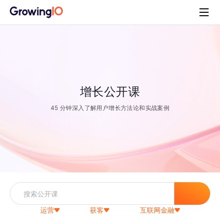
增长公开课
45 分钟深入了解用户增长方法论和实战案例
运营
获客
互联网金融