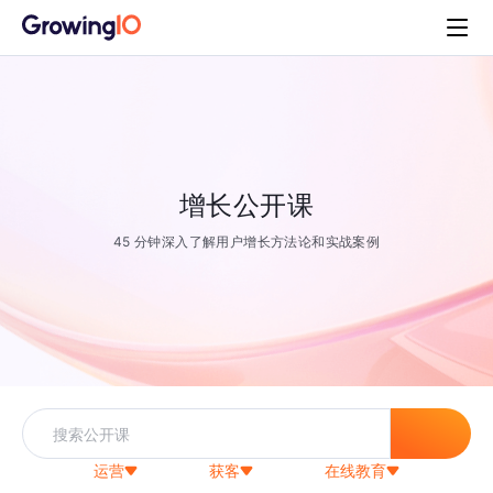
增长公开课
45 分钟深入了解用户增长方法论和实战案例
运营
获客
在线教育