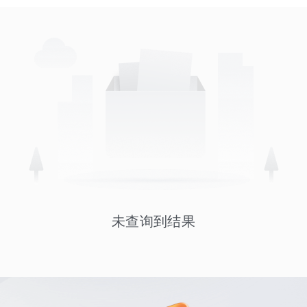
未查询到结果