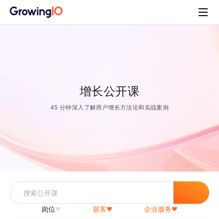
增长公开课
45 分钟深入了解用户增长方法论和实战案例
岗位
获客
企业服务