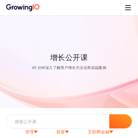
增长公开课
45 分钟深入了解用户增长方法论和实战案例
管理
获客
互联网金融