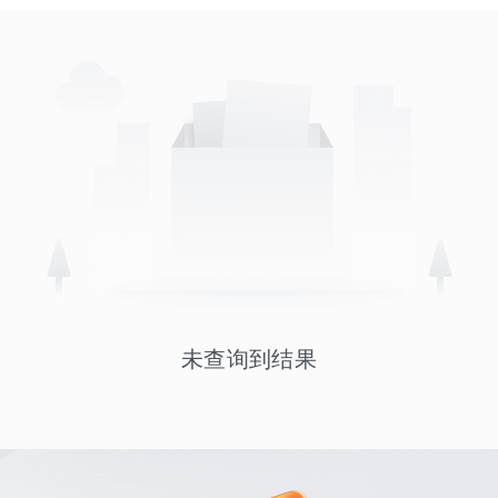
未查询到结果