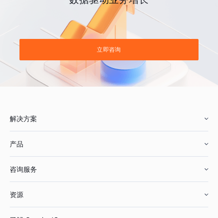
立即咨询
解决方案
产品
零售行业
咨询服务
美妆行业
增长分析
资源
鞋服行业
客户数据平台
咨询服务