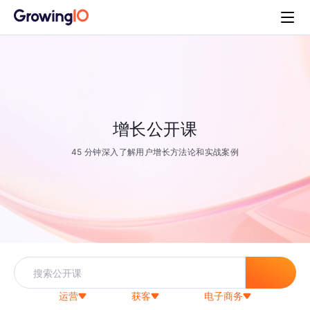
增长公开课
45 分钟深入了解用户增长方法论和实战案例
运营
获客
电子商务