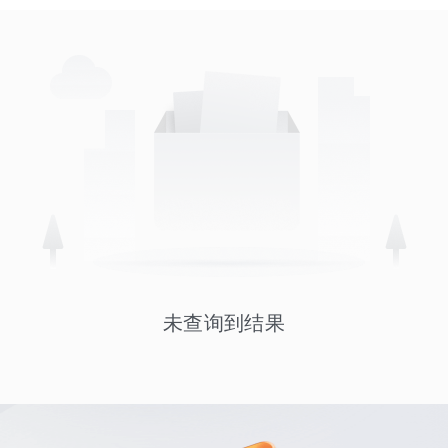
未查询到结果