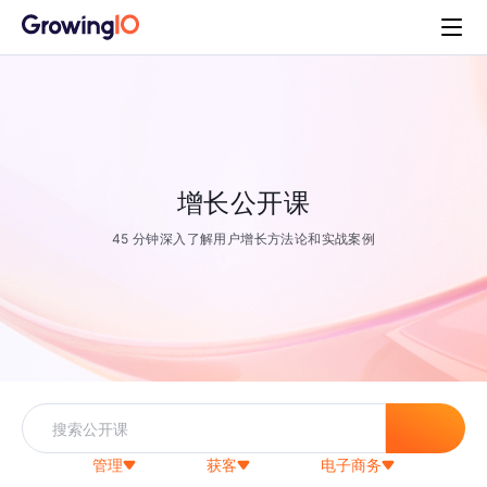
增长公开课
45 分钟深入了解用户增长方法论和实战案例
管理
获客
电子商务