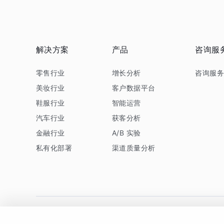
解决方案
产品
咨询服
零售行业
增长分析
咨询服
美妆行业
客户数据平台
鞋服行业
智能运营
汽车行业
获客分析
金融行业
A/B 实验
私有化部署
渠道质量分析