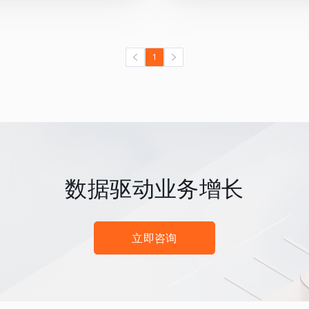
1
数据驱动业务增长
立即咨询