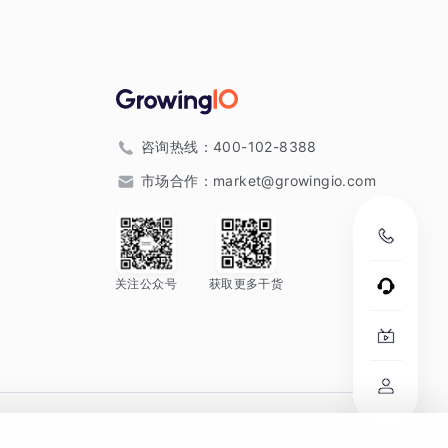
咨询热线：
400-102-8388
市场合作：
market@growingio.com
关注公众号
获取更多干货
。