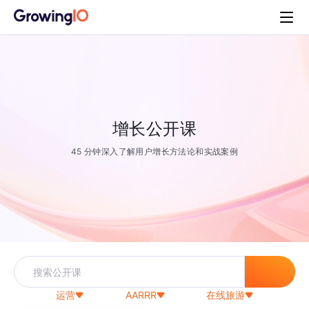
增长公开课
45 分钟深入了解用户增长方法论和实战案例
运营
AARRR
在线旅游