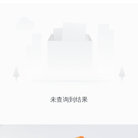
未查询到结果