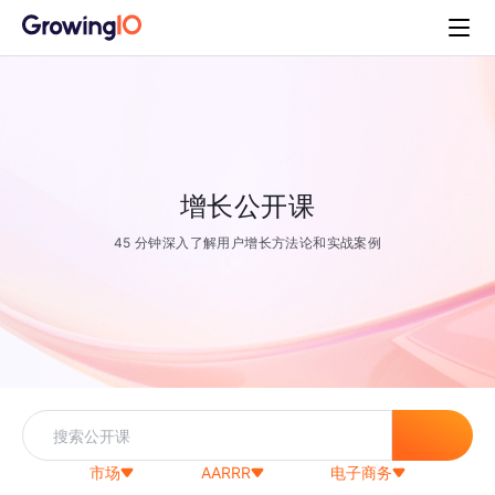
增长公开课
45 分钟深入了解用户增长方法论和实战案例
市场
AARRR
电子商务