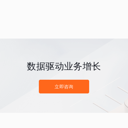
数据驱动业务增长
立即咨询