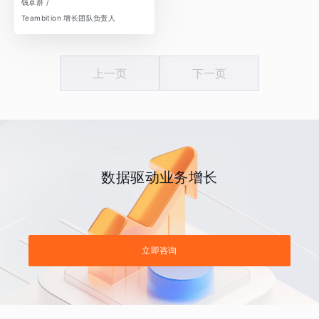
钱卓群 /
Teambition 增长团队负责人
上一页
下一页
数据驱动业务增长
立即咨询