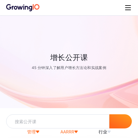
增长公开课
45 分钟深入了解用户增长方法论和实战案例
管理
AARRR
行业