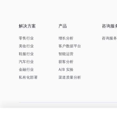
解决方案
产品
咨询服
零售行业
增长分析
咨询服
美妆行业
客户数据平台
鞋服行业
智能运营
汽车行业
获客分析
金融行业
A/B 实验
私有化部署
渠道质量分析