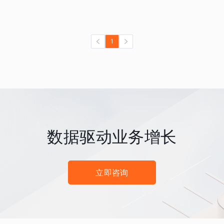
1
数据驱动业务增长
立即咨询