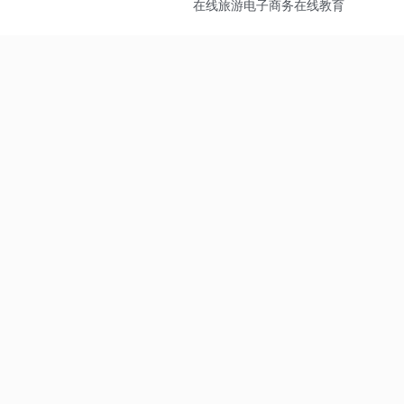
在线旅游
电子商务
在线教育