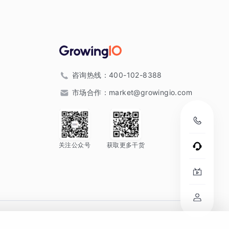
咨询热线：
400-102-8388
市场合作：
market@growingio.com
关注公众号
获取更多干货
。