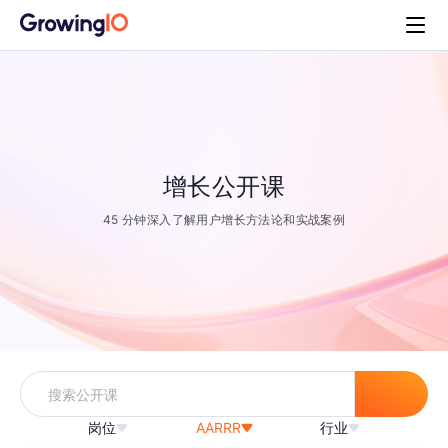
增长公开课
45 分钟深入了解用户增长方法论和实战案例
岗位
AARRR
行业