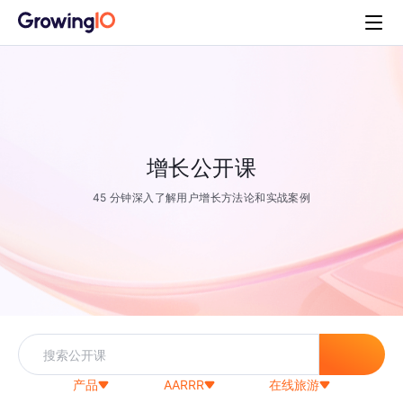
增长公开课
45 分钟深入了解用户增长方法论和实战案例
产品
AARRR
在线旅游