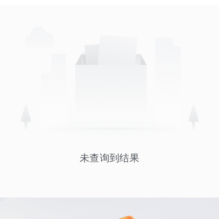
未查询到结果