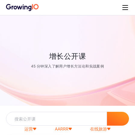
增长公开课
45 分钟深入了解用户增长方法论和实战案例
运营
AARRR
在线旅游