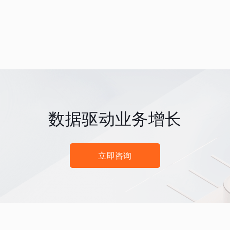
数据驱动业务增长
立即咨询