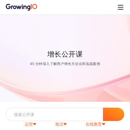
增长公开课
45 分钟深入了解用户增长方法论和实战案例
运营
激活
在线教育