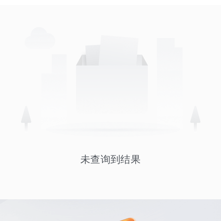
未查询到结果