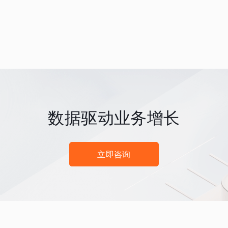
数据驱动业务增长
立即咨询