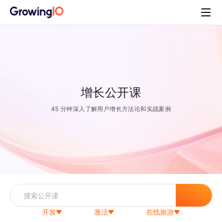
增长公开课
45 分钟深入了解用户增长方法论和实战案例
开发
激活
在线旅游