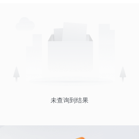
未查询到结果