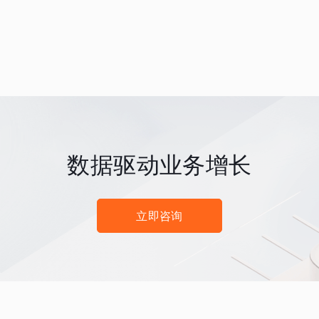
数据驱动业务增长
立即咨询