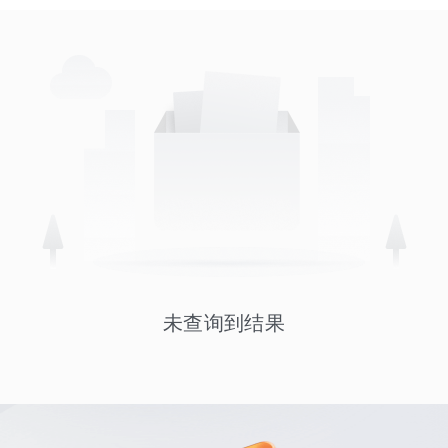
未查询到结果