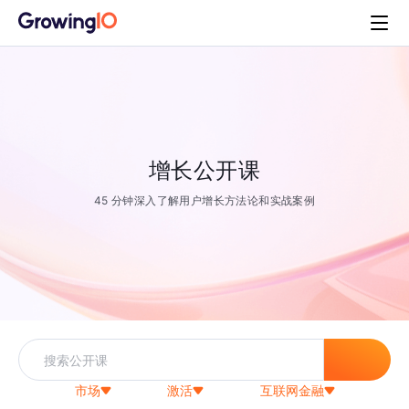
增长公开课
45 分钟深入了解用户增长方法论和实战案例
市场
激活
互联网金融