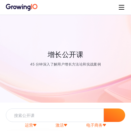
增长公开课
45 分钟深入了解用户增长方法论和实战案例
运营
激活
电子商务