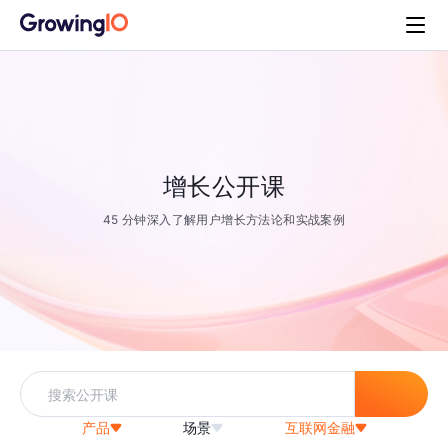
增长公开课
45 分钟深入了解用户增长方法论和实战案例
产品
场景
互联网金融