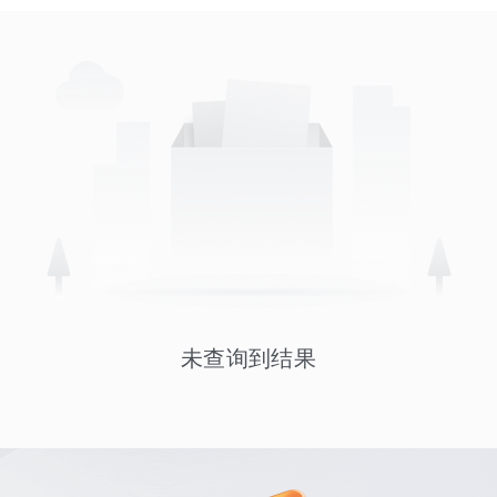
未查询到结果