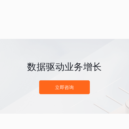
数据驱动业务增长
立即咨询