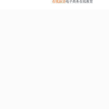
在线旅游
电子商务
在线教育