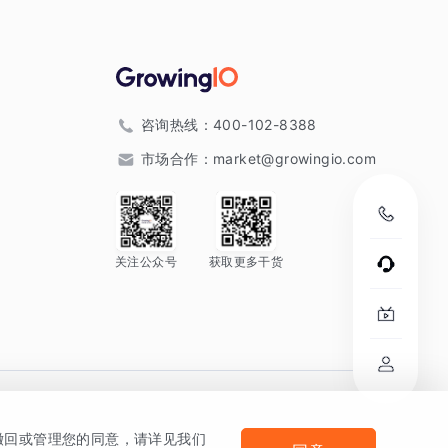
咨询热线：
400-102-8388
市场合作：
market@growingio.com
关注公众号
获取更多干货
。
何撤回或管理您的同意，请详见我们