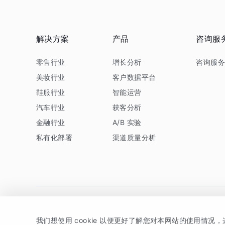
解决方案
产品
咨询服
零售行业
增长分析
咨询服
美妆行业
客户数据平台
鞋服行业
智能运营
汽车行业
获客分析
金融行业
A/B 实验
私有化部署
渠道质量分析
我们想使用 cookie 以便更好了解您对本网站的使用情况