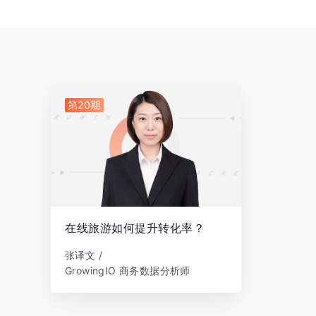
第20期
在线旅游如何提升转化率？
张译文 /
GrowingIO 商务数据分析师