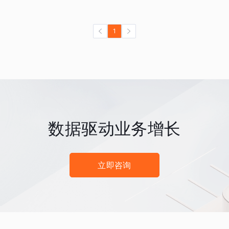
1
数据驱动业务增长
立即咨询