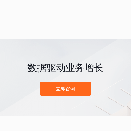
数据驱动业务增长
立即咨询