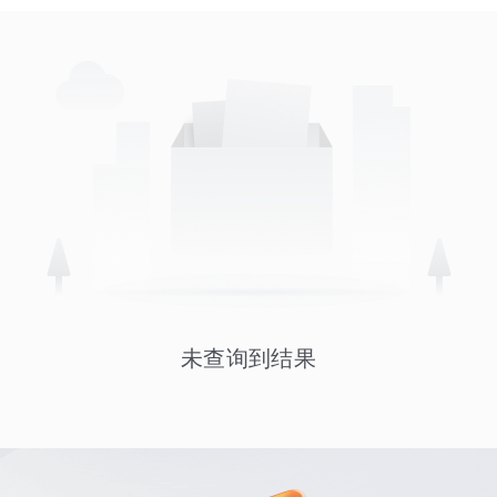
未查询到结果