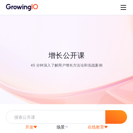
增长公开课
45 分钟深入了解用户增长方法论和实战案例
开发
场景
在线教育