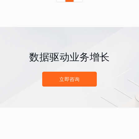
数据驱动业务增长
立即咨询