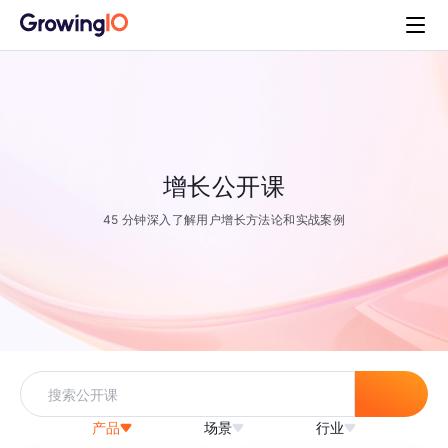
增长公开课
45 分钟深入了解用户增长方法论和实战案例
产品
场景
行业