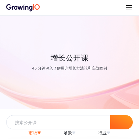
增长公开课
45 分钟深入了解用户增长方法论和实战案例
市场
场景
行业